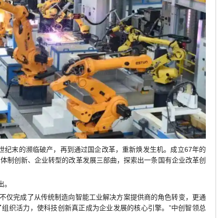
再到世纪末的濒临破产，再到通过国企改革，重新焕发生机。成立67年的
、体制创新、企业转型的改革发展三部曲，探索出一条国有企业改革创
出。
向，不仅完成了从传统制造向智能工业解决方案提供商的角色转变，更通
了组织活力，使科技创新真正成为企业发展的核心引擎。”中创智领总